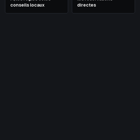
conseils locaux
directes