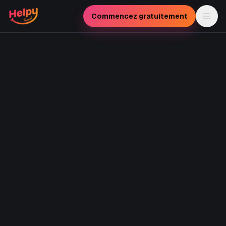
Passer au contenu principal
Commencez gratuitement