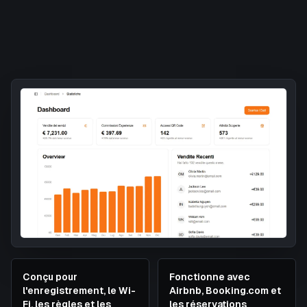
Conçu pour
Fonctionne avec
l'enregistrement, le Wi-
Airbnb, Booking.com et
Fi, les règles et les
les réservations