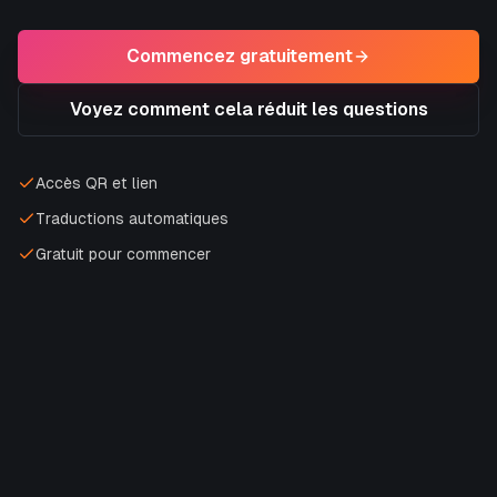
Commencez gratuitement
Voyez comment cela réduit les questions
Accès QR et lien
Traductions automatiques
Gratuit pour commencer