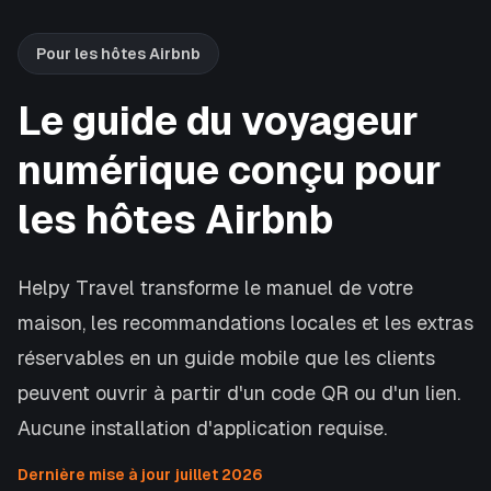
Pour les hôtes Airbnb
Le guide du voyageur
numérique conçu pour
les hôtes Airbnb
Helpy Travel transforme le manuel de votre
maison, les recommandations locales et les extras
réservables en un guide mobile que les clients
peuvent ouvrir à partir d'un code QR ou d'un lien.
Aucune installation d'application requise.
Dernière mise à jour juillet 2026