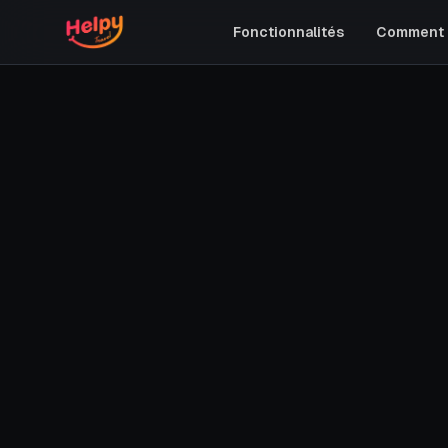
Fonctionnalités
Comment 