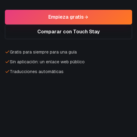
Empieza gratis
Comparar con Touch Stay
Gratis para siempre para una guía
Sin aplicación: un enlace web público
Traducciones automáticas