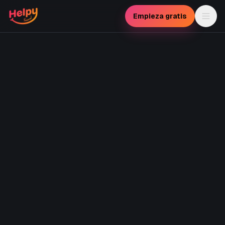
Saltar al contenido principal
Empieza gratis