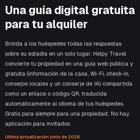
Una guía digital gratuita
para tu alquiler
Brinda a los huéspedes todas las respuestas
sobre su estadía en un solo lugar. Helpy Travel
convierte tu propiedad en una guía web pública y
gratuita (información de la casa, Wi-Fi, check-in,
consejos locales y un conserje de IA) compartida
como un enlace o código QR, traducida
automáticamente al idioma de tus huéspedes.
Gratis para siempre para una propiedad; No hay
aplicación para invitados.
Última actualización junio de 2026