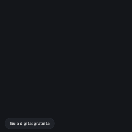
Guía digital gratuita