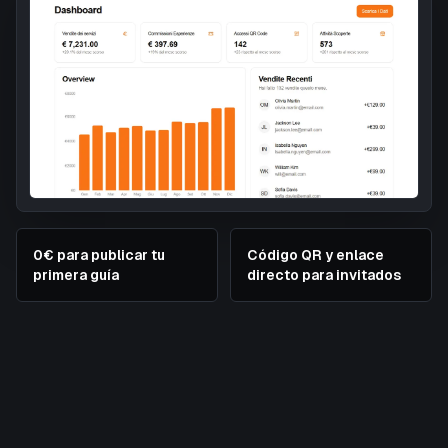
0€ para publicar tu
Código QR y enlace
primera guía
directo para invitados