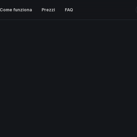
Come funziona
Prezzi
FAQ