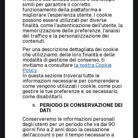
simili per garantire il corretto
funzionamento della piattaforma e
migliorare l'esperienza utente. I cookie
possono essere utilizzati per diverse
finalità, come l'autenticazione dell'utente, la
memorizzazione delle preferenze, l'analisi
del traffico e la personalizzazione dei
contenuti.
Per una descrizione dettagliata dei cookie
che utilizziamo, delle loro finalità e delle
modalità di gestione del consenso, ti
invitiamo a consultare
la nostra
Cookie
Policy
.
In questa sezione troverai tutte le
informazioni necessarie per comprendere
come vengono utilizzati i cookie, come puoi
gestire le tue preferenze e, se necessario,
come disabilitarli.
PERIODO DI CONSERVAZIONE DEI
DATI
Conserveremo le informazioni personali
degli utenti per un periodo che va dai 90
giorni fino a 2 anni dopo la cessazione
dell'account o per il tempo necessario a