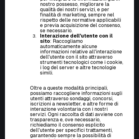
nostro possesso, migliorare la
qualità dei nostri servizi, e per
finalità di marketing, sempre nel
rispetto delle normative applicabili
e previa acquisizione del consenso,
se necessario.
Interazione dell’utente con il
sito
: Raccogliamo
automaticamente alcune
informazioni relative all'interazione
dell'utente con il sito attraverso
strumenti tecnologici come i cookie,
i log del server e altre tecnologie
simili.
Oltre a queste modalità principali,
possiamo raccogliere informazioni sugli
utenti attraverso sondaggi, concorsi,
iscrizioni a newsletter, e altre forme di
interazione volontaria con i nostri
servizi. Ogni raccolta di dati avviene con
trasparenza e, ove necessario,
richiediamo il consenso esplicito
dell'utente per specifici trattamenti,
garantendo sempre la possibilità di