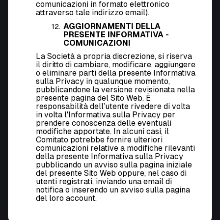
comunicazioni in formato elettronico
attraverso tale indirizzo email).
AGGIORNAMENTI DELLA
PRESENTE INFORMATIVA -
COMUNICAZIONI
La Società a propria discrezione, si riserva
il diritto di cambiare, modificare, aggiungere
o eliminare parti della presente Informativa
sulla Privacy in qualunque momento,
pubblicandone la versione revisionata nella
presente pagina del Sito Web. È
responsabilità dell’utente rivedere di volta
in volta l'Informativa sulla Privacy per
prendere conoscenza delle eventuali
modifiche apportate. In alcuni casi, il
Comitato potrebbe fornire ulteriori
comunicazioni relative a modifiche rilevanti
della presente Informativa sulla Privacy
pubblicando un avviso sulla pagina iniziale
del presente Sito Web oppure, nel caso di
utenti registrati, inviando una email di
notifica o inserendo un avviso sulla pagina
del loro account.