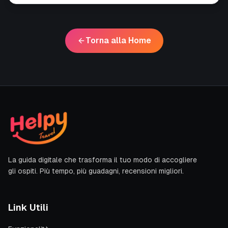
Torna alla Home
La guida digitale che trasforma il tuo modo di accogliere
gli ospiti. Più tempo, più guadagni, recensioni migliori.
Link Utili