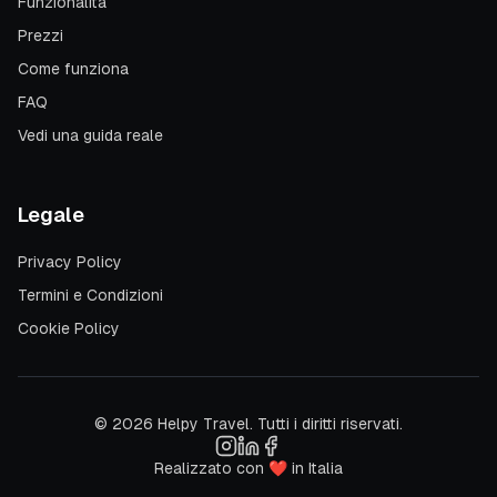
Funzionalità
Prezzi
Come funziona
FAQ
Vedi una guida reale
Legale
Privacy Policy
Termini e Condizioni
Cookie Policy
© 2026 Helpy Travel. Tutti i diritti riservati.
Realizzato con ❤️ in Italia