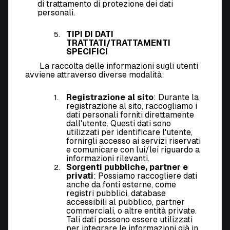
di trattamento di protezione dei dati
personali.
TIPI DI DATI
TRATTATI/
TRATTAMENTI
SPECIFICI
La raccolta delle informazioni sugli utenti
avviene attraverso diverse modalità:
Registrazione al sito
: Durante la
registrazione al sito, raccogliamo i
dati personali forniti direttamente
dall'utente. Questi dati sono
utilizzati per identificare l'utente,
fornirgli accesso ai servizi riservati
e comunicare con lui/lei riguardo a
informazioni rilevanti.
Sorgenti pubbliche, partner e
privati
: Possiamo raccogliere dati
anche da fonti esterne, come
registri pubblici, database
accessibili al pubblico, partner
commerciali, o altre entità private.
Tali dati possono essere utilizzati
per integrare le informazioni già in