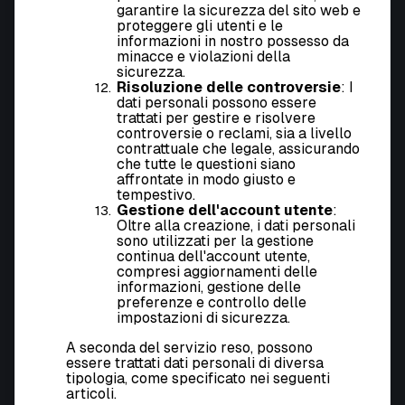
garantire la sicurezza del sito web e
proteggere gli utenti e le
informazioni in nostro possesso da
minacce e violazioni della
sicurezza.
Risoluzione delle controversie
: I
dati personali possono essere
trattati per gestire e risolvere
controversie o reclami, sia a livello
contrattuale che legale, assicurando
che tutte le questioni siano
affrontate in modo giusto e
tempestivo.
Gestione dell'account utente
:
Oltre alla creazione, i dati personali
sono utilizzati per la gestione
continua dell'account utente,
compresi aggiornamenti delle
informazioni, gestione delle
preferenze e controllo delle
impostazioni di sicurezza.
A seconda del servizio reso, possono
essere trattati dati personali di diversa
tipologia, come specificato nei seguenti
articoli.