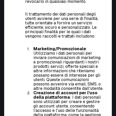
revocarlo in qualsiasi momento.
Il trattamento dei dati personali degli
utenti avviene per una serie di finalità,
tutte orientate a fornire un servizio
efficiente, sicuro e personalizzato. Le
principali finalità per le quali i dati
vengono raccolti e trattati includono:
Marketing/Promozionale
:
Utilizziamo i dati personali per
inviare comunicazioni di marketing
e promozionali riguardanti i nostri
prodotti, servizi, offerte speciali e
altre informazioni che riteniamo
possano essere di interesse per gli
utenti. Queste comunicazioni
possono avvenire via email, SMS, o
altre modalità consentite dall'utente.
Creazione di account per l’uso
della piattaforma
: I dati personali
sono utilizzati per creare e gestire
gli account utente, consentendo
l'accesso e l'uso delle funzionalità
della piattaforma, come la gestione